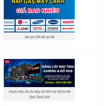
bơm gas điều hòa tại nhà
chuyên nâng cấp xây dựng cấu hình máy tính tại nhà
Quận Thanh Xuân