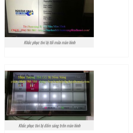
Khắc phục tivi bị tối mửa màn hình
Khắc phục tivi bị đốm sáng trên màn hình