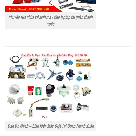
chuyên sửa chữa vệ sinh máy tính laptop tai quận thanh
xuân
Bán Bo Mạch – Linh Kiện Máy Giặt Tại Quận Thanh Xuân