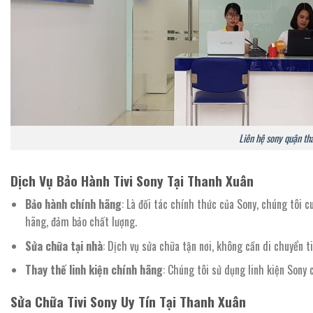
Liên hệ sony quận th
Dịch Vụ Bảo Hành Tivi Sony Tại Thanh Xuân
Bảo hành chính hãng
: Là đối tác chính thức của Sony, chúng tôi
hãng, đảm bảo chất lượng.
Sửa chữa tại nhà
: Dịch vụ sửa chữa tận nơi, không cần di chuyển ti
Thay thế linh kiện chính hãng
: Chúng tôi sử dụng linh kiện Sony 
Sửa Chữa Tivi Sony Uy Tín Tại Thanh Xuân