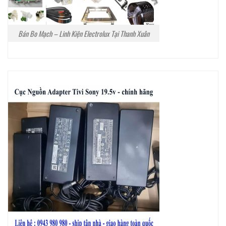
Bán Bo Mạch – Linh Kiện Electrolux Tại Thanh Xuân