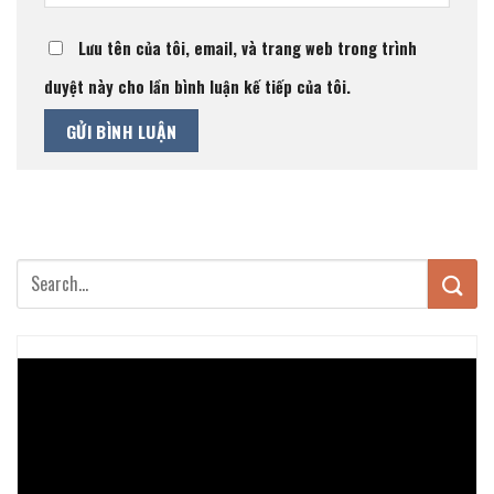
Lưu tên của tôi, email, và trang web trong trình
duyệt này cho lần bình luận kế tiếp của tôi.
Trình
chơi
Video