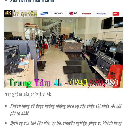
Sửa tivi tại Thanh Xuân
trung tâm sửa chữa tivi 4k
Khách hàng sẽ được hưởng những dịch vụ sửa chữa tốt nhất với chi
phí rẻ nhất.
Dịch vụ sửa tivi tận nhà, uy tín, chuyên nghiệp, phục vụ khách hàng