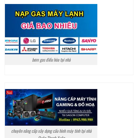
bơm gas điều hòa tại nhà
chuyên nâng cấp xây dựng cấu hình máy tính tại nhà
Quận Thanh Xuân