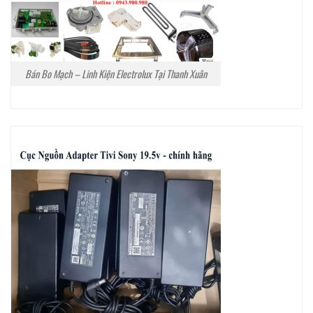
Bán Bo Mạch – Linh Kiện Electrolux Tại Thanh Xuân