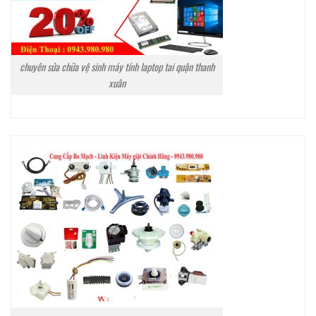
chuyên sửa chữa vệ sinh máy tính laptop tai quận thanh
xuân