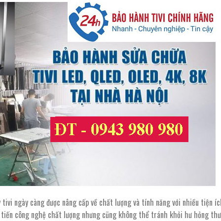
ay tivi ngày càng được nâng cấp về chất lượng và tính năng với nhiều tiện í
ải tiến công nghệ chất lượng nhưng cũng không thể tránh khỏi hư hỏng th