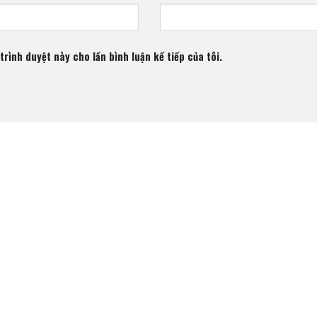
trình duyệt này cho lần bình luận kế tiếp của tôi.