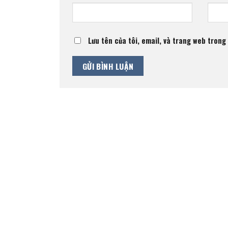
Lưu tên của tôi, email, và trang web trong 