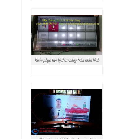
Khắc phục tivi bị đốm sáng trên màn hình