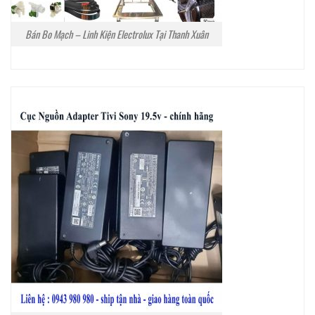
Bán Bo Mạch – Linh Kiện Electrolux Tại Thanh Xuân