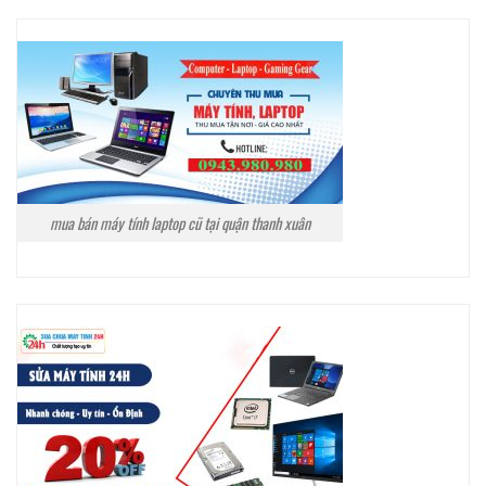
mua bán máy tính laptop cũ tại quận thanh xuân