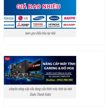
bơm gas điều hòa tại nhà
chuyên nâng cấp xây dựng cấu hình máy tính tại nhà
Quận Thanh Xuân