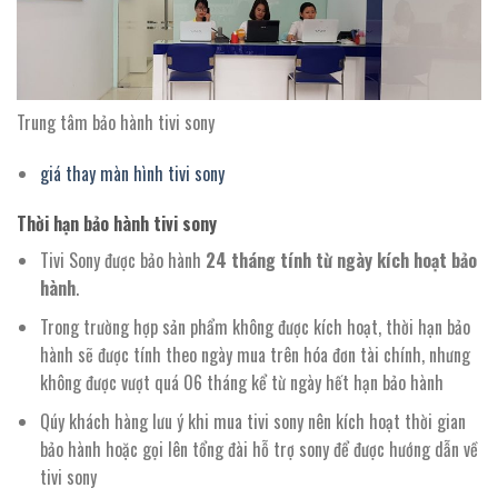
Trung tâm bảo hành tivi sony
giá thay màn hình tivi sony
Thời hạn bảo hành tivi sony
Tivi Sony được bảo hành
24 tháng tính từ ngày kích hoạt bảo
hành
.
Trong trường hợp sản phẩm không được kích hoạt, thời hạn bảo
hành sẽ được tính theo ngày mua trên hóa đơn tài chính, nhưng
không được vượt quá 06 tháng kể từ ngày hết hạn bảo hành
Qúy khách hàng lưu ý khi mua tivi sony nên kích hoạt thời gian
bảo hành hoặc gọi lên tổng đài hỗ trợ sony để được hướng dẫn về
tivi sony