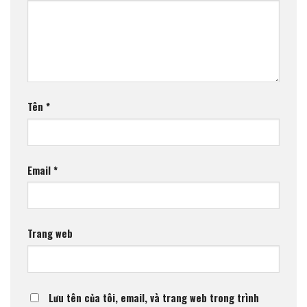
Tên
*
Email
*
Trang web
Lưu tên của tôi, email, và trang web trong trình