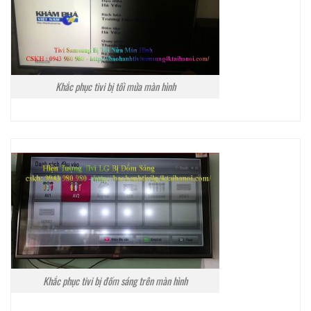
Khắc phục tivi bị tối mửa màn hình
Khắc phục tivi bị đốm sáng trên màn hình