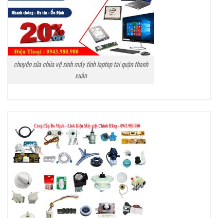
chuyên sửa chữa vệ sinh máy tính laptop tai quận thanh
xuân