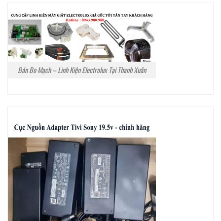
Bán Bo Mạch – Linh Kiện Electrolux Tại Thanh Xuân