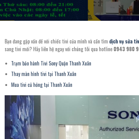
Bạn đang gặp vấn đề với chiếc tivi của mình và cần tìm
dịch vụ sửa ti
sang tivi mới? Hãy liên hệ ngay với chúng tôi qua hotline
0943 980 
Trạm bảo hành Tivi Sony Quận Thanh Xuân
Thay màn hình tivi tại Thanh Xuân
Mua tivi cũ hỏng tại Thanh Xuân