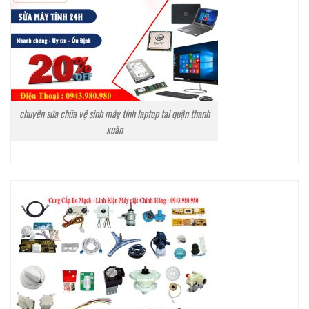
chuyên sửa chữa vệ sinh máy tính laptop tai quận thanh
xuân