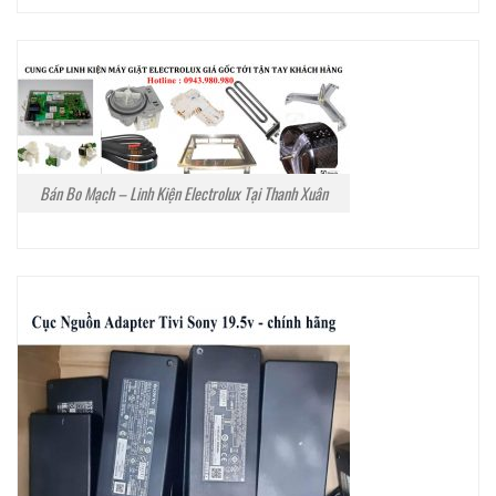
Bán Bo Mạch – Linh Kiện Electrolux Tại Thanh Xuân