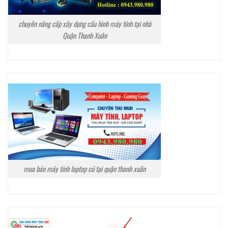
chuyên nâng cấp xây dựng cấu hình máy tính tại nhà
Quận Thanh Xuân
mua bán máy tính laptop cũ tại quận thanh xuân