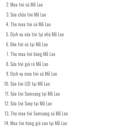
Mua tivi cũ Mỗ Lao
Sửa chữa tivi Mỗ Lao
Thu mua tivi cũ Mỗ Lao
Dịch vụ sửa tivi tại nhà Mỗ Lao
Bán tivi cũ tại Mỗ Lao
Thu mua tivi hỏng Mỗ Lao
Sửa tivi giá rẻ Mỗ Lao
Dịch vụ mua tivi cũ Mỗ Lao
Sửa tivi LED tại Mỗ Lao
Sửa tivi Samsung tại Mỗ Lao
Sửa tivi Sony tại Mỗ Lao
Thu mua tivi Samsung cũ Mỗ Lao
Mua tivi hỏng giá cao tại Mỗ Lao