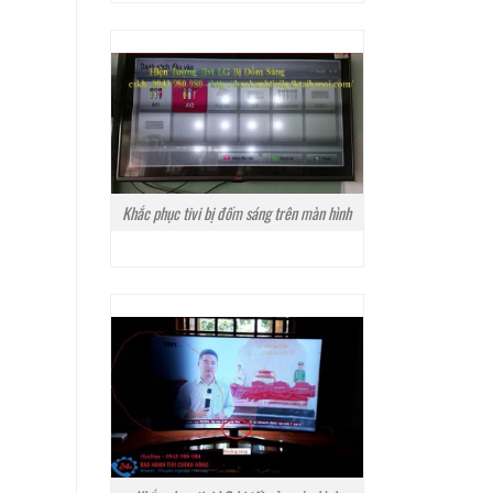
Khắc phục tivi bị đốm sáng trên màn hình