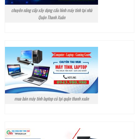
chuyên nâng cấp xây dựng cấu hình máy tính tại nhà
Quận Thanh Xuân
mua bán máy tính laptop cũ tại quận thanh xuân