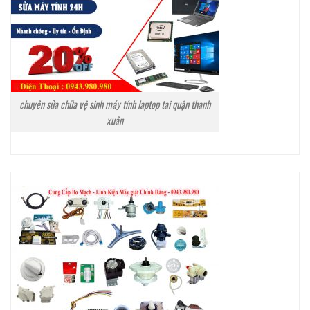
chuyên sửa chữa vệ sinh máy tính laptop tai quận thanh
xuân