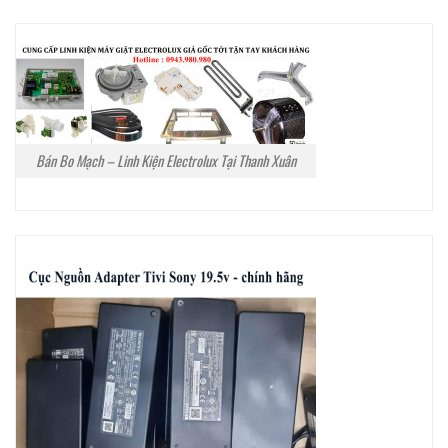
Bán Bo Mạch – Linh Kiện Electrolux Tại Thanh Xuân