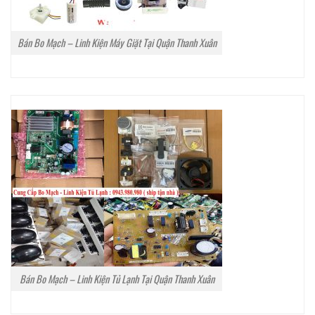
Bán Bo Mạch – Linh Kiện Máy Giặt Tại Quận Thanh Xuân
Bán Bo Mạch – Linh Kiện Tủ Lạnh Tại Quận Thanh Xuân