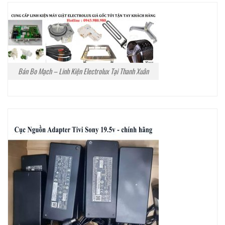
Bán Bo Mạch – Linh Kiện Electrolux Tại Thanh Xuân