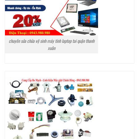
chuyên sửa chữa vệ sinh máy tính laptop tai quận thanh
xuân