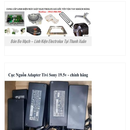
Bán Bo Mạch – Linh Kiện Electrolux Tại Thanh Xuân