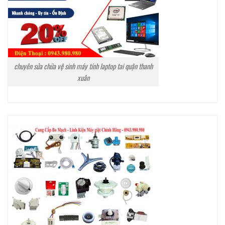
chuyên sửa chữa vệ sinh máy tính laptop tai quận thanh
xuân